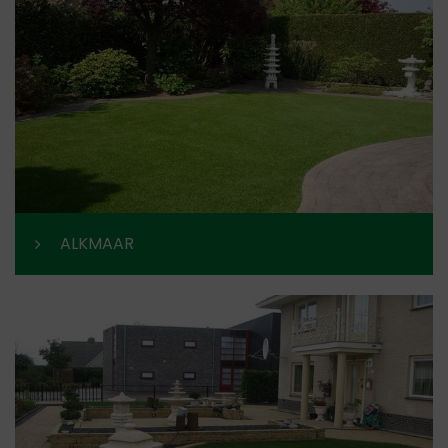
ALKMAAR