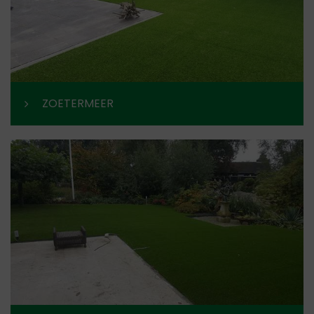
ZOETERMEER