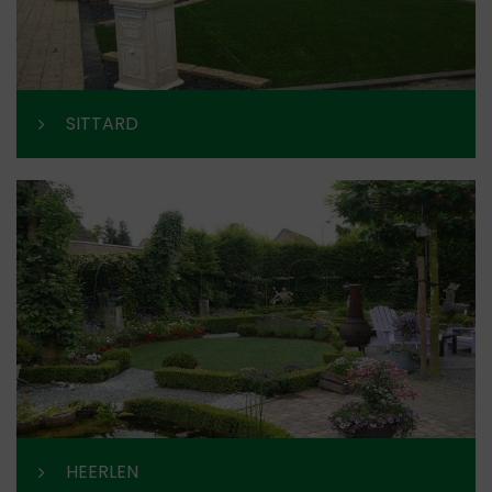
SITTARD
HEERLEN