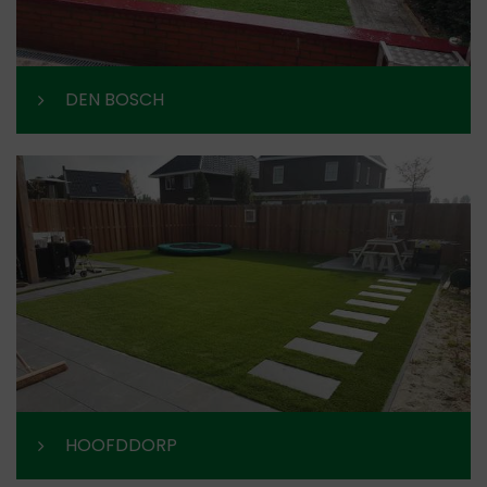
DEN BOSCH
HOOFDDORP