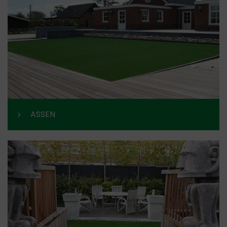
ASSEN