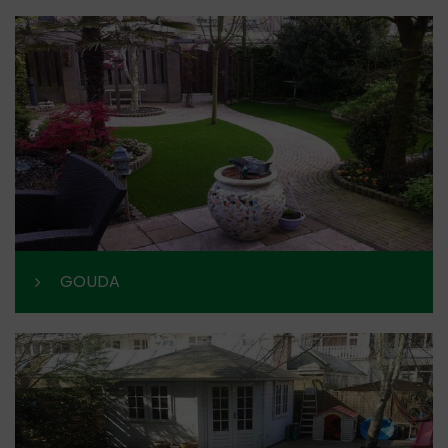
GOUDA