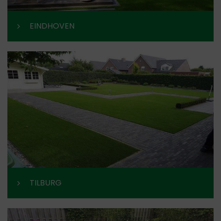
EINDHOVEN
TILBURG