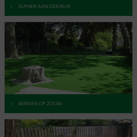
ALPHEN AAN DEN RIJN
BERGEN OP ZOOM