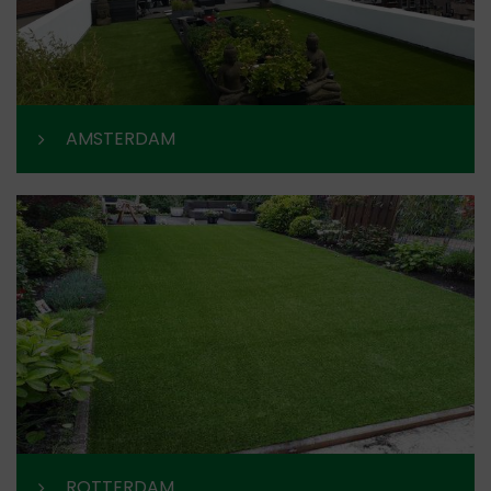
AMSTERDAM
ROTTERDAM