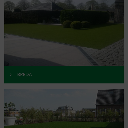
BREDA