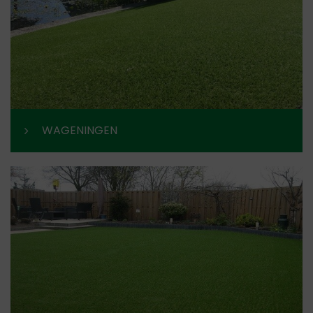
WAGENINGEN