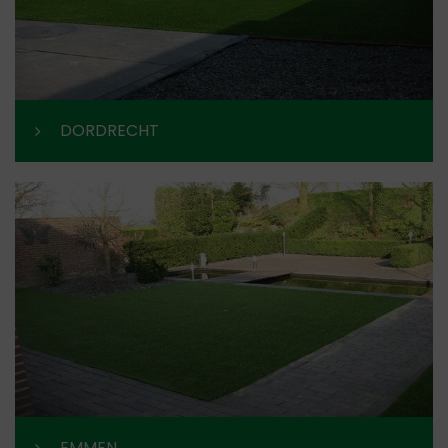
DORDRECHT
EMMEN