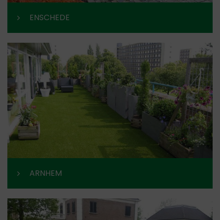
ENSCHEDE
ARNHEM