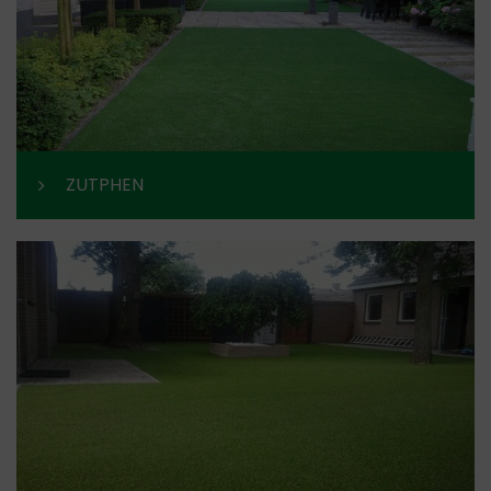
ZUTPHEN