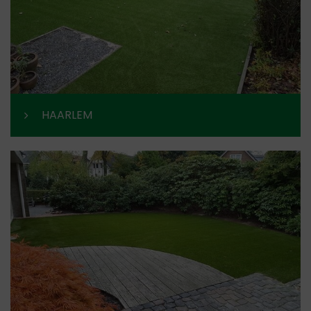
HAARLEM