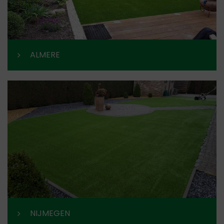
ALMERE
NIJMEGEN