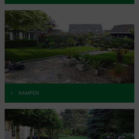
KAMPEN