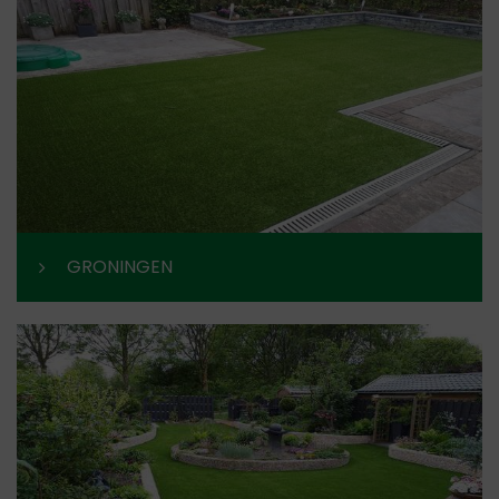
GRONINGEN