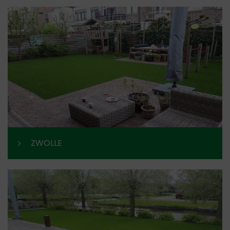
ZWOLLE