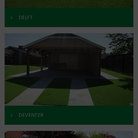
DELFT
DEVENTER