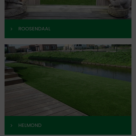
ROOSENDAAL
HELMOND