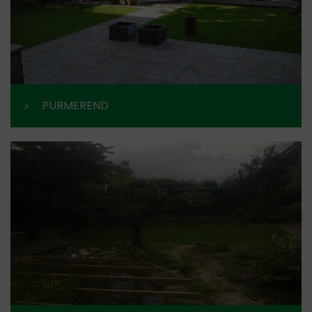
PURMEREND