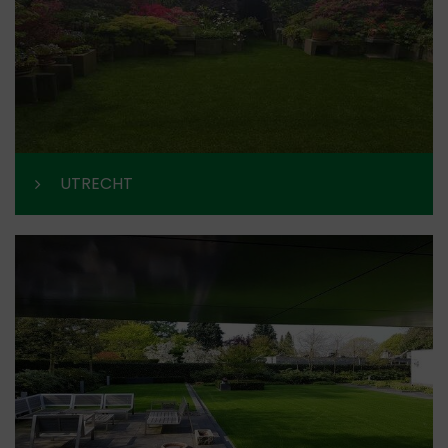
UTRECHT