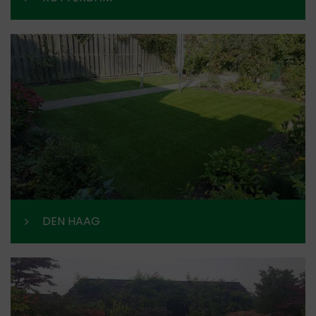
DEN HAAG