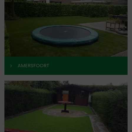
AMERSFOORT