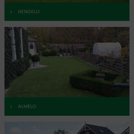
HENGELO
ALMELO