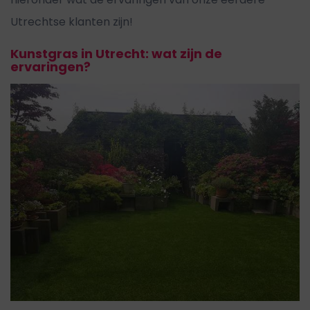
Utrechtse klanten zijn!
Kunstgras in Utrecht: wat zijn de
ervaringen?