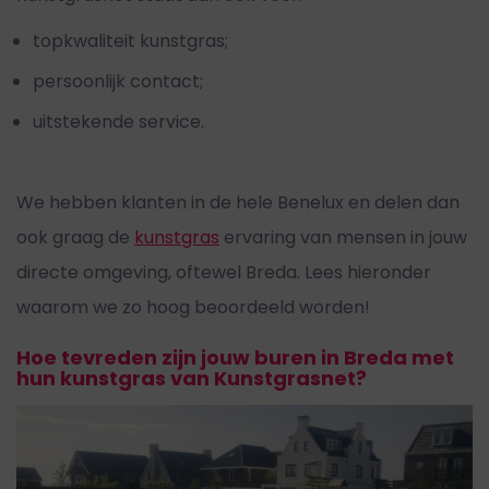
topkwaliteit kunstgras;
persoonlijk contact;
uitstekende service.
We hebben klanten in de hele Benelux en delen dan
ook graag de
kunstgras
ervaring van mensen in jouw
directe omgeving, oftewel Breda. Lees hieronder
waarom we zo hoog beoordeeld worden!
Hoe tevreden zijn jouw buren in Breda met
hun kunstgras van Kunstgrasnet?