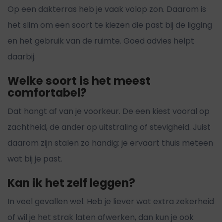
Op een dakterras heb je vaak volop zon. Daarom is
het slim om een soort te kiezen die past bij de ligging
en het gebruik van de ruimte. Goed advies helpt
daarbij.
Welke soort is het meest
comfortabel?
Dat hangt af van je voorkeur. De een kiest vooral op
zachtheid, de ander op uitstraling of stevigheid. Juist
daarom zijn stalen zo handig: je ervaart thuis meteen
wat bij je past.
Kan ik het zelf leggen?
In veel gevallen wel. Heb je liever wat extra zekerheid
of wil je het strak laten afwerken, dan kun je ook