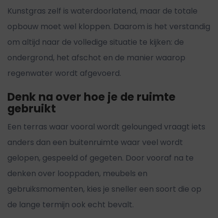
Kunstgras zelf is waterdoorlatend, maar de totale
opbouw moet wel kloppen. Daarom is het verstandig
om altijd naar de volledige situatie te kijken: de
ondergrond, het afschot en de manier waarop
regenwater wordt afgevoerd.
Denk na over hoe je de ruimte
gebruikt
Een terras waar vooral wordt gelounged vraagt iets
anders dan een buitenruimte waar veel wordt
gelopen, gespeeld of gegeten. Door vooraf na te
denken over looppaden, meubels en
gebruiksmomenten, kies je sneller een soort die op
de lange termijn ook echt bevalt.