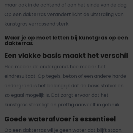
maar ook in de ochtend of aan het einde van de dag.
Op een dakterras verandert licht de uitstraling van
kunstgras verrassend sterk.
Waar je op moet letten bij kunstgras op een
dakterras
Een vlakke basis maakt het verschil
Hoe mooier de ondergrond, hoe mooier het
eindresultaat. Op tegels, beton of een andere harde
ondergrond is het belangrijk dat de basis stabiel en
zo egaal mogelijk is. Dat zorgt ervoor dat het
kunstgras strak ligt en prettig aanvoelt in gebruik.
Goede waterafvoer is essentieel
Op een dakterras wil je geen water dat blijft staan.