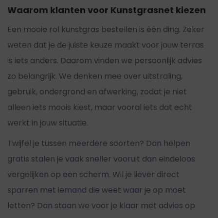
Waarom klanten voor Kunstgrasnet kiezen
Een mooie rol kunstgras bestellen is één ding. Zeker
weten dat je de juiste keuze maakt voor jouw terras
is iets anders. Daarom vinden we persoonlijk advies
zo belangrijk. We denken mee over uitstraling,
gebruik, ondergrond en afwerking, zodat je niet
alleen iets moois kiest, maar vooral iets dat echt
werkt in jouw situatie.
Twijfel je tussen meerdere soorten? Dan helpen
gratis stalen je vaak sneller vooruit dan eindeloos
vergelijken op een scherm. Wil je liever direct
sparren met iemand die weet waar je op moet
letten? Dan staan we voor je klaar met advies op