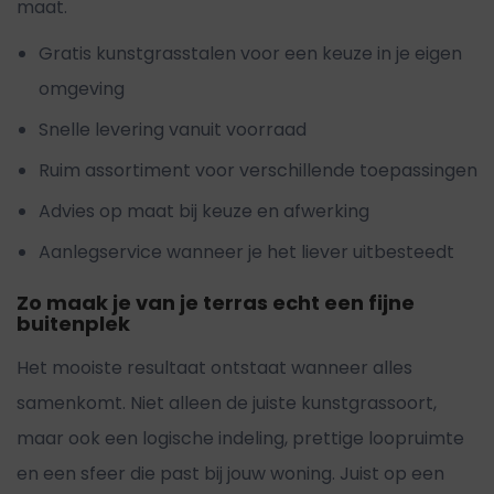
maat.
Gratis kunstgrasstalen voor een keuze in je eigen
omgeving
Snelle levering vanuit voorraad
Ruim assortiment voor verschillende toepassingen
Advies op maat bij keuze en afwerking
Aanlegservice wanneer je het liever uitbesteedt
Zo maak je van je terras echt een fijne
buitenplek
Het mooiste resultaat ontstaat wanneer alles
samenkomt. Niet alleen de juiste kunstgrassoort,
maar ook een logische indeling, prettige loopruimte
en een sfeer die past bij jouw woning. Juist op een