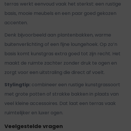
terras werkt eenvoud vaak het sterkst: een rustige
basis, mooie meubels en een paar goed gekozen
accenten.
Denk bijvoorbeeld aan plantenbakken, warme
buitenverlichting of een fijne loungehoek. Op zo’n
basis komt kunstgras extra goed tot zijn recht. Het
maakt de ruimte zachter zonder druk te ogen en
zorgt voor een uitstraling die direct af voelt.
Stylingtip:
combineer een rustige kunstgrassoort
met grote potten of strakke bakken in plaats van
veel kleine accessoires. Dat laat een terras vaak
ruimtelijker en luxer ogen.
Veelgestelde vragen