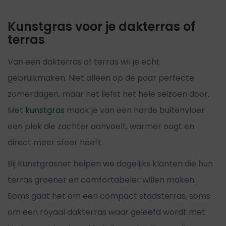
Kunstgras voor je dakterras of
terras
Van een dakterras of terras wil je echt
gebruikmaken. Niet alleen op de paar perfecte
zomerdagen, maar het liefst het hele seizoen door.
Met
kunstgras
maak je van een harde buitenvloer
een plek die zachter aanvoelt, warmer oogt en
direct meer sfeer heeft.
Bij Kunstgrasnet helpen we dagelijks klanten die hun
terras groener en comfortabeler willen maken.
Soms gaat het om een compact stadsterras, soms
om een royaal dakterras waar geleefd wordt met