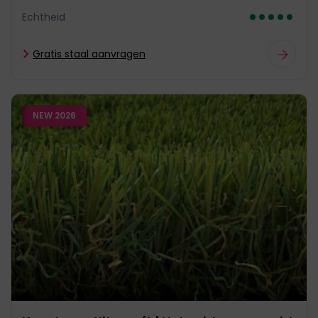
Echtheid
Gratis staal aanvragen
NEW 2026