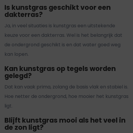
Is kunstgras geschikt voor een
dakterras?
Ja, in veel situaties is kunstgras een uitstekende
keuze voor een dakterras. Wel is het belangrijk dat
de ondergrond geschikt is en dat water goed weg
kan lopen.
Kan kunstgras op tegels worden
gelegd?
Dat kan vaak prima, zolang de basis vlak en stabiel is.
Hoe netter de ondergrond, hoe mooier het kunstgras
ligt.
Blijft kunstgras mooi als het veel in
de zon ligt?