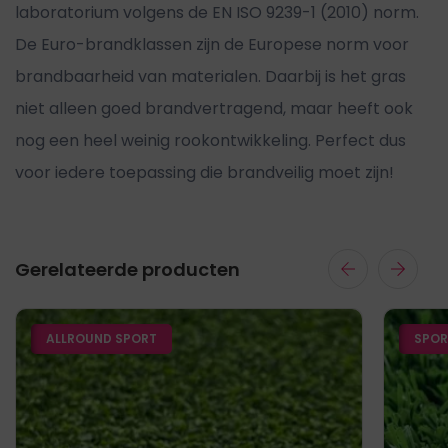
laboratorium volgens de EN ISO 9239-1 (2010) norm.
De Euro-brandklassen zijn de Europese norm voor
brandbaarheid van materialen. Daarbij is het gras
niet alleen goed brandvertragend, maar heeft ook
nog een heel weinig rookontwikkeling. Perfect dus
voor iedere toepassing die brandveilig moet zijn!
Gerelateerde producten
ALLROUND SPORT
SPOR