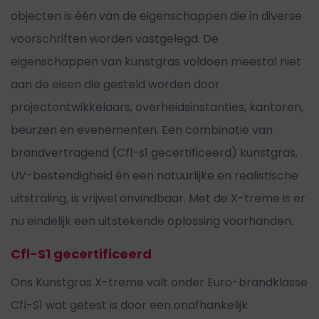
objecten is één van de eigenschappen die in diverse
voorschriften worden vastgelegd. De
eigenschappen van kunstgras voldoen meestal niet
aan de eisen die gesteld worden door
projectontwikkelaars, overheidsinstanties, kantoren,
beurzen en evenementen. Een combinatie van
brandvertragend (Cfl-s1 gecertificeerd) kunstgras,
UV-bestendigheid én een natuurlijke en realistische
uitstraling, is vrijwel onvindbaar. Met de X-treme is er
nu eindelijk een uitstekende oplossing voorhanden.
Cfl-S1 gecertificeerd
Ons Kunstgras X-treme valt onder Euro-brandklasse
Cfl-S1 wat getest is door een onafhankelijk