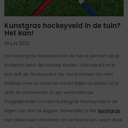
Kunstgras hockeyveld in de tuin?
Het kan!
29 juni 2022
Een kunstgras hockeyveld in de tuin is perfect als je
kinderen hebt die hockey spelen. Uiteraard kan je
ook zelf de hockeystick ter hand nemen om een
balletje mee te slaan en wedstrijdjes te spelen of je
skills te verbeteren. Er zijn verschillende
mogelijkheden om een kunstgras hockeyveld in de
eigen tuin aan te leggen. Bovendien is het
kunstgras
niet alleen een aanwinst om te hockeyen, want deze