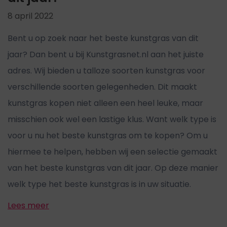
8 april 2022
Bent u op zoek naar het beste kunstgras van dit
jaar? Dan bent u bij Kunstgrasnet.nl aan het juiste
adres. Wij bieden u talloze soorten kunstgras voor
verschillende soorten gelegenheden. Dit maakt
kunstgras kopen niet alleen een heel leuke, maar
misschien ook wel een lastige klus. Want welk type is
voor u nu het beste kunstgras om te kopen? Om u
hiermee te helpen, hebben wij een selectie gemaakt
van het beste kunstgras van dit jaar. Op deze manier
welk type het beste kunstgras is in uw situatie.
Lees meer