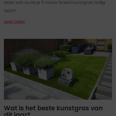
Maar wat nu als je 5 meter breed kunstgras nodig
hebt?
Lees meer
Wat is het beste kunstgras van
dit jaar?