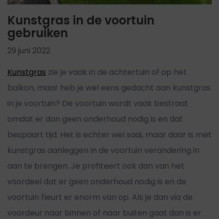
Kunstgras in de voortuin
gebruiken
29 juni 2022
Kunstgras
zie je vaak in de achtertuin of op het
balkon, maar heb je wel eens gedacht aan kunstgras
in je voortuin? De voortuin wordt vaak bestraat
omdat er dan geen onderhoud nodig is en dat
bespaart tijd. Het is echter wel saai, maar daar is met
kunstgras aanleggen in de voortuin verandering in
aan te brengen. Je profiteert ook dan van het
voordeel dat er geen onderhoud nodig is en de
voortuin fleurt er enorm van op. Als je dan via de
voordeur naar binnen of naar buiten gaat dan is er