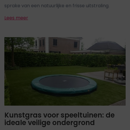
sprake van een natuurlijke en frisse uitstraling.
Lees meer
Kunstgras voor speeltuinen: de
ideale veilige ondergrond