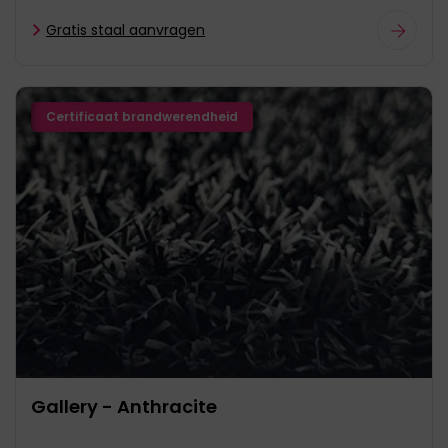
Gratis staal aanvragen
Certificaat brandwerendheid
Gallery - Anthracite