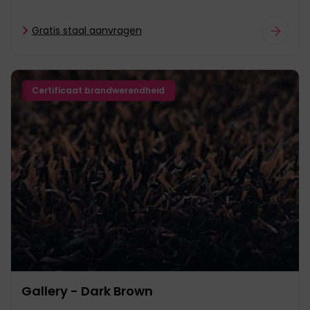
Gratis staal aanvragen
Certificaat brandwerendheid
Gallery - Dark Brown