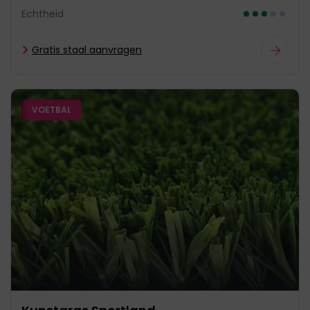
Echtheid
Gratis staal aanvragen
VOETBAL