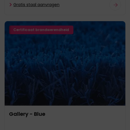
Gratis staal aanvragen
Certificaat brandwerendheid
Gallery - Blue