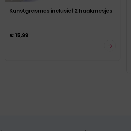
Kunstgrasmes inclusief 2 haakmesjes
€ 15,99