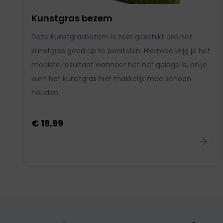
Kunstgras bezem
Deze kunstgrasbezem is zeer geschikt om het
kunstgras goed op te borstelen. Hiermee krijg je het
mooiste resultaat wanneer het net gelegd is, en je
kunt het kunstgras hier makkelijk mee schoon
houden.
€ 19,99