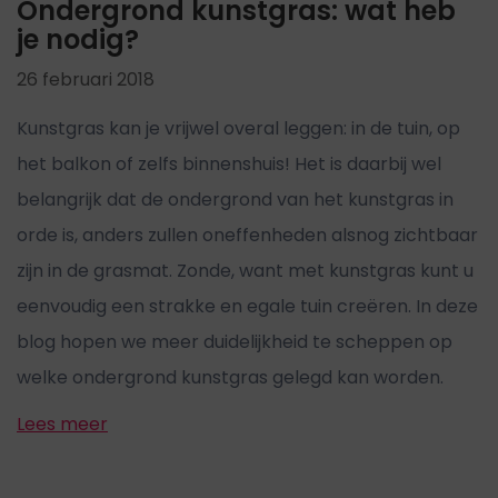
Ondergrond kunstgras: wat heb
je nodig?
26 februari 2018
Kunstgras kan je vrijwel overal leggen: in de tuin, op
het balkon of zelfs binnenshuis! Het is daarbij wel
belangrijk dat de ondergrond van het kunstgras in
orde is, anders zullen oneffenheden alsnog zichtbaar
zijn in de grasmat. Zonde, want met kunstgras kunt u
eenvoudig een strakke en egale tuin creëren. In deze
blog hopen we meer duidelijkheid te scheppen op
welke ondergrond kunstgras gelegd kan worden.
Lees meer