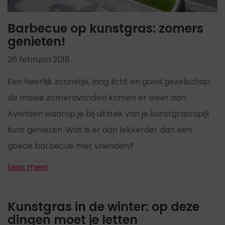
Barbecue op kunstgras: zomers
genieten!
26 februari 2018
Een heerlijk zonnetje, lang licht en goed gezelschap:
de mooie zomeravonden komen er weer aan.
Avonden waarop je bij uitstek van je kunstgrastapijt
kunt genieten. Wat is er dan lekkerder dan een
goede barbecue met vrienden?
Lees meer
Kunstgras in de winter: op deze
dingen moet je letten