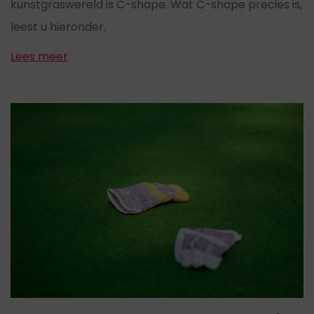
kunstgraswereld is C-shape. Wat C-shape precies is,
leest u hieronder.
Lees meer