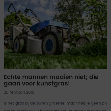
Echte mannen maaien niet; die
gaan voor kunstgras!
26 februari 2018
Is het gras bij de buren groener, maar heb je geen zin