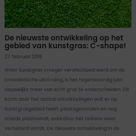
De nieuwste ontwikkeling op het
gebied van kunstgras: C-shape!
27 februari 2018
Waar kunstgras vroeger verafschuwd werd om de
onrealistische uitstraling, is het tegenwoordig juist
nauwelijks meer van echt gras te onderscheiden. Dit
komt door het aantal ontwikkelingen wat er op
kunstgrasgebied heeft plaatsgevonden en nog
steeds plaatsvindt, waardoor het telkens weer
verbeterd wordt. De nieuwste ontwikkeling in de