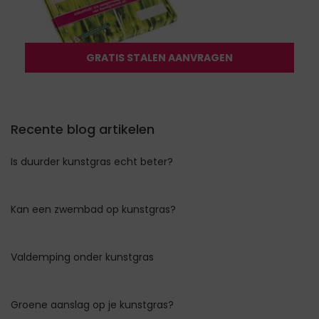
GRATIS STALEN AANVRAGEN
Recente blog artikelen
Is duurder kunstgras echt beter?
Kan een zwembad op kunstgras?
Valdemping onder kunstgras
Groene aanslag op je kunstgras?