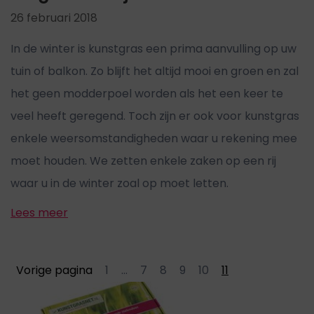
26 februari 2018
In de winter is kunstgras een prima aanvulling op uw
tuin of balkon. Zo blijft het altijd mooi en groen en zal
het geen modderpoel worden als het een keer te
veel heeft geregend. Toch zijn er ook voor kunstgras
enkele weersomstandigheden waar u rekening mee
moet houden. We zetten enkele zaken op een rij
waar u in de winter zoal op moet letten.
Lees meer
Vorige pagina
1
...
7
8
9
10
11