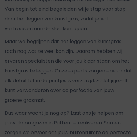
Van begin tot eind begeleiden wij je stap voor stap
door het leggen van kunstgras, zodat je vol
vertrouwen aan de slag kunt gaan.
Maar we begrijpen dat het leggen van kunstgras
toch nog wat te veel kan zijn. Daarom hebben wij
ervaren specialisten die voor jou klaar staan om het
kunstgras te leggen. Onze experts zorgen ervoor dat
elk detail tot in de puntjes is verzorgd, zodat jij jezelf
kunt verwonderen over de perfectie van jouw
groene grasmat.
Dus waar wacht je nog op? Laat ons je helpen om
jouw droomgazon in Putten te realiseren. Samen
zorgen we ervoor dat jouw buitenruimte de perfecte