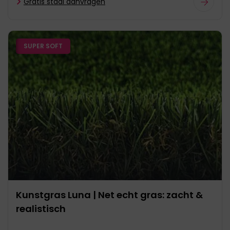
Gratis staal aanvragen
SUPER SOFT
Kunstgras Luna | Net echt gras: zacht &
realistisch