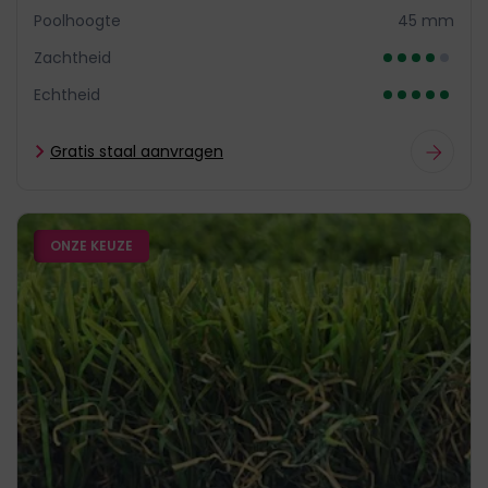
Poolhoogte
45 mm
Zachtheid
Echtheid
Gratis staal aanvragen
ONZE KEUZE