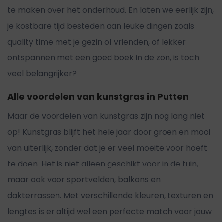
te maken over het onderhoud. En laten we eerlijk zijn,
je kostbare tijd besteden aan leuke dingen zoals
quality time met je gezin of vrienden, of lekker
ontspannen met een goed boek in de zon, is toch
veel belangrijker?
Alle voordelen van kunstgras in Putten
Maar de voordelen van kunstgras zijn nog lang niet
op! Kunstgras blijft het hele jaar door groen en mooi
van uiterlijk, zonder dat je er veel moeite voor hoeft
te doen. Het is niet alleen geschikt voor in de tuin,
maar ook voor sportvelden, balkons en
dakterrassen. Met verschillende kleuren, texturen en
lengtes is er altijd wel een perfecte match voor jouw