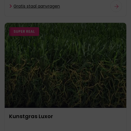
Gratis staal aanvragen
SUPER REAL
Kunstgras Luxor