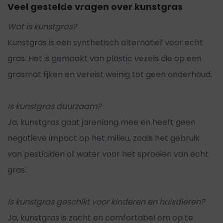
Veel gestelde vragen over kunstgras
Wat is kunstgras?
Kunstgras is een synthetisch alternatief voor echt
gras. Het is gemaakt van plastic vezels die op een
grasmat lijken en vereist weinig tot geen onderhoud.
Is kunstgras duurzaam?
Ja, kunstgras gaat jarenlang mee en heeft geen
negatieve impact op het milieu, zoals het gebruik
van pesticiden of water voor het sproeien van echt
gras.
Is kunstgras geschikt voor kinderen en huisdieren?
Ja, kunstgras is zacht en comfortabel om op te