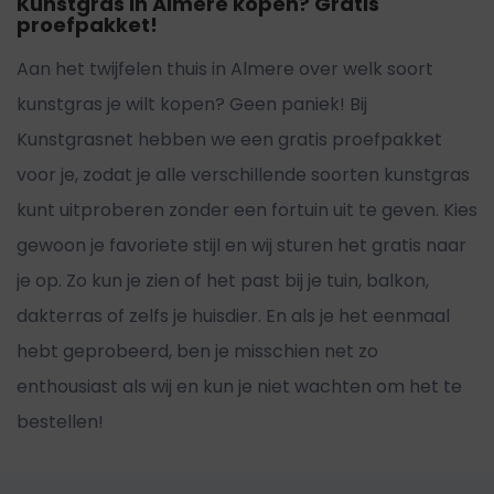
Kunstgras in Almere kopen? Gratis
proefpakket!
Aan het twijfelen thuis in Almere over welk soort
kunstgras je wilt kopen? Geen paniek! Bij
Kunstgrasnet hebben we een gratis proefpakket
voor je, zodat je alle verschillende soorten kunstgras
kunt uitproberen zonder een fortuin uit te geven. Kies
gewoon je favoriete stijl en wij sturen het gratis naar
je op. Zo kun je zien of het past bij je tuin, balkon,
dakterras of zelfs je huisdier. En als je het eenmaal
hebt geprobeerd, ben je misschien net zo
enthousiast als wij en kun je niet wachten om het te
bestellen!