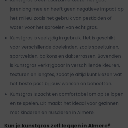
jarenlang mee en heeft geen negatieve impact op
het milieu, zoals het gebruik van pesticiden of
water voor het sproeien van echt gras.
Kunstgras is veelzijdig in gebruik. Het is geschikt
voor verschillende doeleinden, zoals speeltuinen,
sportvelden, balkons en dakterrassen. Bovendien
is kunstgras verkrijgbaar in verschillende kleuren,
texturen en lengtes, zodat je altijd kunt kiezen wat
het beste past bij jouw wensen en behoeften.
Kunstgras is zacht en comfortabel om op te lopen
en te spelen. Dit maakt het ideaal voor gezinnen
met kinderen en huisdieren in Almere.
Kun je kunstgras zelf leggen in Almere?