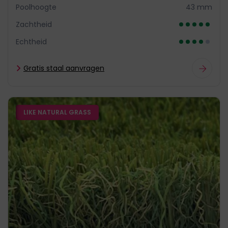
Poolhoogte
43 mm
Zachtheid
Echtheid
Gratis staal aanvragen
LIKE NATURAL GRASS