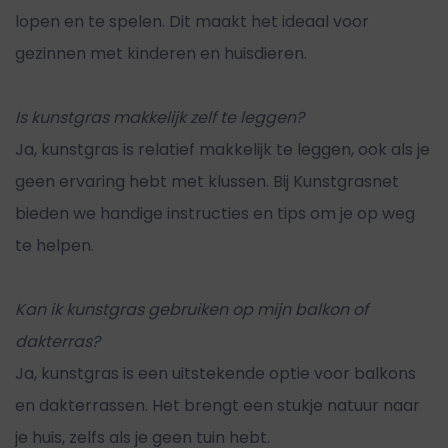
lopen en te spelen. Dit maakt het ideaal voor
gezinnen met kinderen en huisdieren.
Is kunstgras makkelijk zelf te leggen?
Ja, kunstgras is relatief makkelijk te leggen, ook als je
geen ervaring hebt met klussen. Bij Kunstgrasnet
bieden we handige instructies en tips om je op weg
te helpen.
Kan ik kunstgras gebruiken op mijn balkon of
dakterras?
Ja, kunstgras is een uitstekende optie voor balkons
en dakterrassen. Het brengt een stukje natuur naar
je huis, zelfs als je geen tuin hebt.