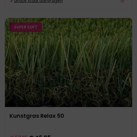
Gratis staal aanvragen
SUPER SOFT
Kunstgras Relax 50