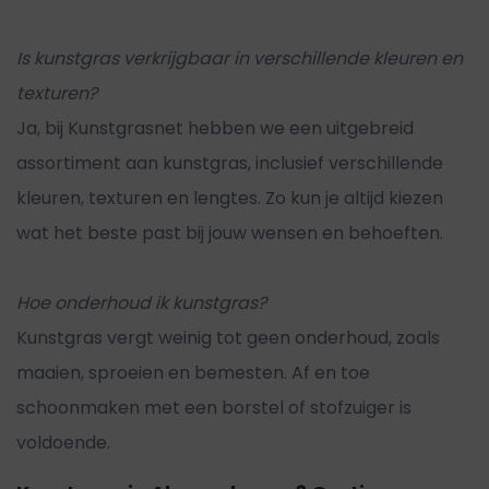
Is kunstgras verkrijgbaar in verschillende kleuren en
texturen?
Ja, bij Kunstgrasnet hebben we een uitgebreid
assortiment aan kunstgras, inclusief verschillende
kleuren, texturen en lengtes. Zo kun je altijd kiezen
wat het beste past bij jouw wensen en behoeften.
Hoe onderhoud ik kunstgras?
Kunstgras vergt weinig tot geen onderhoud, zoals
maaien, sproeien en bemesten. Af en toe
schoonmaken met een borstel of stofzuiger is
voldoende.