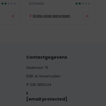
Echtheid
Gratis staal aanvragen
Contactgegevens
Sisalstraat 75
8281 JK Genemuiden
038 3855424
[email protected]