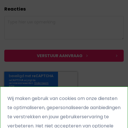
Reacties
VERSTUUR AANVRAAG
Wij maken gebruik van cookies om onze diensten
te optimaliseren, gepersonaliseerde aanbiedingen
te verstrekken en jouw gebruikerservaring te
verbeteren. Het niet accepteren van optionele