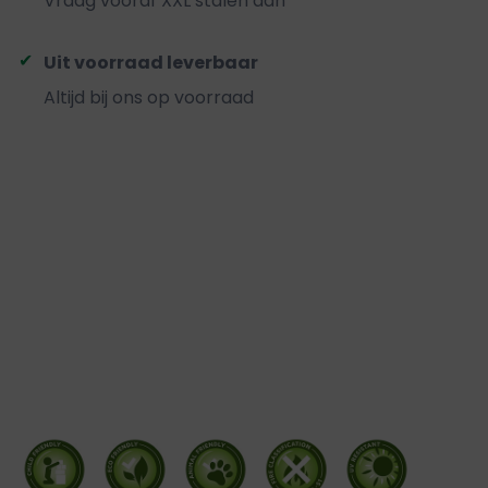
Vraag vooraf XXL stalen aan
Uit voorraad leverbaar
Altijd bij ons op voorraad