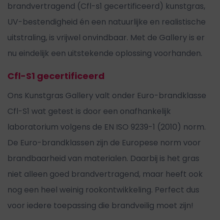
brandvertragend (Cfl-s1 gecertificeerd) kunstgras,
UV-bestendigheid én een natuurlijke en realistische
uitstraling, is vrijwel onvindbaar. Met de Gallery is er
nu eindelijk een uitstekende oplossing voorhanden.
Cfl-S1 gecertificeerd
Ons Kunstgras Gallery valt onder Euro-brandklasse
Cfl-S1 wat getest is door een onafhankelijk
laboratorium volgens de EN ISO 9239-1 (2010) norm.
De Euro-brandklassen zijn de Europese norm voor
brandbaarheid van materialen. Daarbij is het gras
niet alleen goed brandvertragend, maar heeft ook
nog een heel weinig rookontwikkeling. Perfect dus
voor iedere toepassing die brandveilig moet zijn!