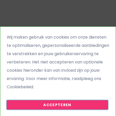
Wij maken gebruik van cookies om onze diensten
te optimaliseren, gepersonaliseerde aanbiedingen
te verstrekken en jouw gebruikerservaring te
verbeteren. Het niet accepteren van optionele
cookies hieronder kan van invloed zijn op jouw
ervaring. Voor meer informatie, raadpleeg ons
Cookiebeleid.
ACCEPTEREN