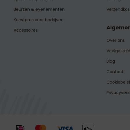
Beurzen & evenementen
Verzendkos
Kunstgras voor bedrijven
Algemen
Accessoires
Over ons
Veelgestel
Blog
Contact
Cookiebele
Privacyverk