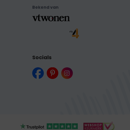
Bekend van
Socials