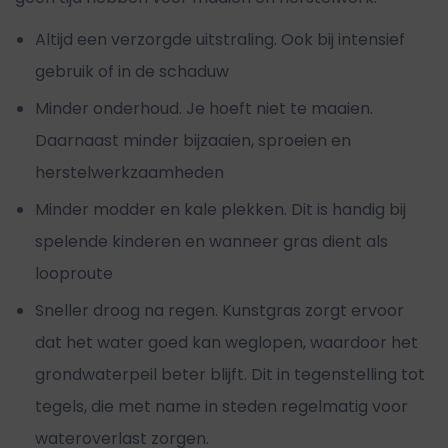
Altijd een verzorgde uitstraling. Ook bij intensief
gebruik of in de schaduw
Minder onderhoud. Je hoeft niet te maaien.
Daarnaast minder bijzaaien, sproeien en
herstelwerkzaamheden
Minder modder en kale plekken. Dit is handig bij
spelende kinderen en wanneer gras dient als
looproute
Sneller droog na regen. Kunstgras zorgt ervoor
dat het water goed kan weglopen, waardoor het
grondwaterpeil beter blijft. Dit in tegenstelling tot
tegels, die met name in steden regelmatig voor
wateroverlast zorgen.