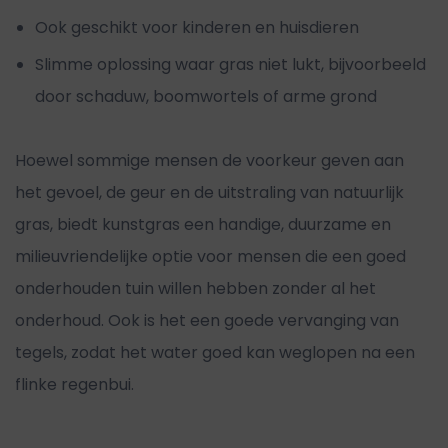
Ook geschikt voor kinderen en huisdieren
Slimme oplossing waar gras niet lukt, bijvoorbeeld
door schaduw, boomwortels of arme grond
Hoewel sommige mensen de voorkeur geven aan
het gevoel, de geur en de uitstraling van natuurlijk
gras, biedt kunstgras een handige, duurzame en
milieuvriendelijke optie voor mensen die een goed
onderhouden tuin willen hebben zonder al het
onderhoud. Ook is het een goede vervanging van
tegels, zodat het water goed kan weglopen na een
flinke regenbui.