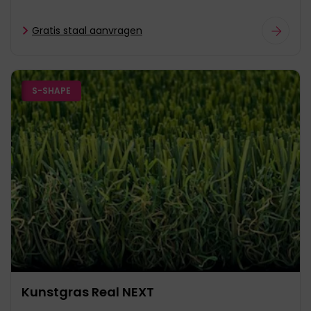
Gratis staal aanvragen
S-SHAPE
Kunstgras Real NEXT