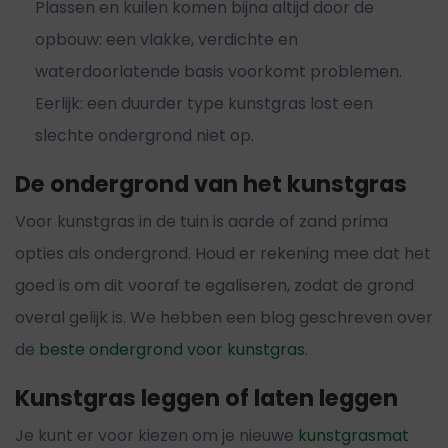
Plassen en kuilen komen bijna altijd door de
opbouw: een vlakke, verdichte en
waterdoorlatende basis voorkomt problemen.
Eerlijk: een duurder type kunstgras lost een
slechte ondergrond niet op.
De ondergrond van het kunstgras
Voor kunstgras in de tuin is aarde of zand prima
opties als ondergrond. Houd er rekening mee dat het
goed is om dit vooraf te egaliseren, zodat de grond
overal gelijk is. We hebben een blog geschreven over
de
beste ondergrond voor kunstgras
.
Kunstgras leggen of laten leggen
Je kunt er voor kiezen om je nieuwe
kunstgrasmat