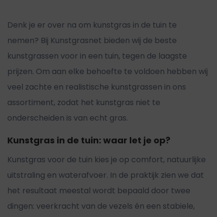
Denk je er over na om kunstgras in de tuin te
nemen? Bij Kunstgrasnet bieden wij de beste
kunstgrassen voor in een tuin, tegen de laagste
prijzen. Om aan elke behoefte te voldoen hebben wij
veel zachte en realistische kunstgrassen in ons
assortiment, zodat het kunstgras niet te
onderscheiden is van echt gras.
Kunstgras in de tuin: waar let je op?
Kunstgras voor de tuin kies je op comfort, natuurlijke
uitstraling en waterafvoer. In de praktijk zien we dat
het resultaat meestal wordt bepaald door twee
dingen: veerkracht van de vezels én een stabiele,