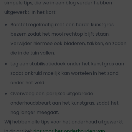
simpele tips, die we in een blog verder hebben
uitgewerkt. In het kort:
Borstel regelmatig met een harde kunstgras
bezem zodat het mooi rechtop blijft staan.
Verwijder hiermee ook bladeren, takken, en zaden
die in de tuin vallen.
Leg een stabilisatiedoek onder het kunstgras aan
zodat onkruid moeilijk kan wortelen in het zand
onder het veld.
Overweeg een jaarlijkse uitgebreide
onderhoudsbeurt aan het kunstgras, zodat het
nog langer meegaat.
Wij hebben alle tips voor het onderhoud uitgewerkt
in dit artikel:
tips voor het onderhouden van