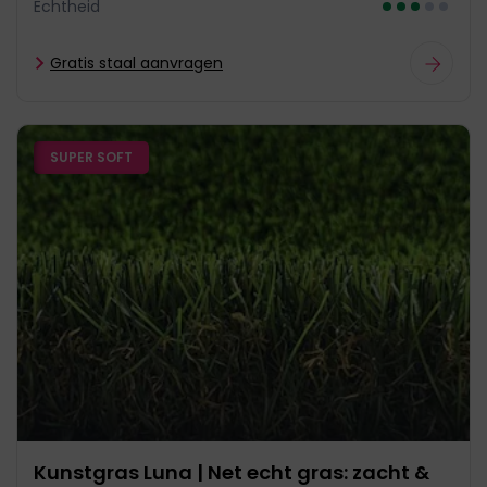
Echtheid
Gratis staal aanvragen
SUPER SOFT
Kunstgras Luna | Net echt gras: zacht &