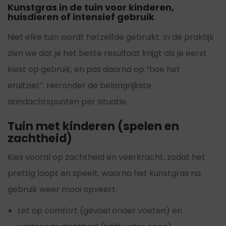
Kunstgras in de tuin voor kinderen,
huisdieren of intensief gebruik
Niet elke tuin wordt hetzelfde gebruikt. In de praktijk
zien we dat je het beste resultaat krijgt als je eerst
kiest op gebruik, en pas daarna op “hoe het
eruitziet”. Hieronder de belangrijkste
aandachtspunten per situatie.
Tuin met kinderen (spelen en
zachtheid)
Kies vooral op zachtheid en veerkracht, zodat het
prettig loopt en speelt, waarna het kunstgras na
gebruik weer mooi opveert.
Let op comfort (gevoel onder voeten) en