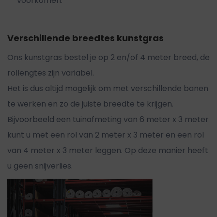
voorkomen.
Verschillende breedtes kunstgras
Ons kunstgras bestel je op 2 en/of 4 meter breed, de
rollengtes zijn variabel.
Het is dus altijd mogelijk om met verschillende banen
te werken en zo de juiste breedte te krijgen.
Bijvoorbeeld een tuinafmeting van 6 meter x 3 meter
kunt u met een rol van 2 meter x 3 meter en een rol
van 4 meter x 3 meter leggen. Op deze manier heeft
u geen snijverlies.