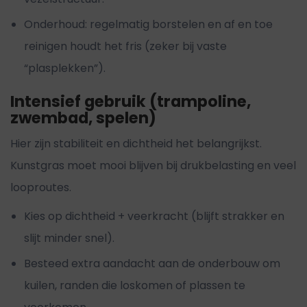
Onderhoud: regelmatig borstelen en af en toe
reinigen houdt het fris (zeker bij vaste
“plasplekken”).
Intensief gebruik (trampoline,
zwembad, spelen)
Hier zijn stabiliteit en dichtheid het belangrijkst.
Kunstgras moet mooi blijven bij drukbelasting en veel
looproutes.
Kies op dichtheid + veerkracht (blijft strakker en
slijt minder snel).
Besteed extra aandacht aan de onderbouw om
kuilen, randen die loskomen of plassen te