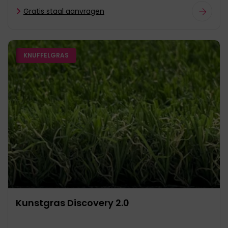
Gratis staal aanvragen
KNUFFELGRAS
Kunstgras Discovery 2.0