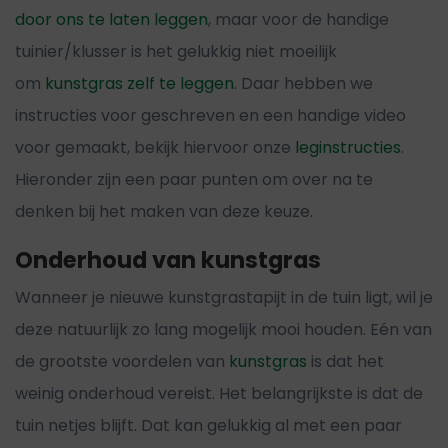
door ons te laten leggen
, maar voor de handige
tuinier/klusser is het gelukkig niet moeilijk
om
kunstgras zelf te leggen
. Daar hebben we
instructies voor geschreven en een handige video
voor gemaakt, bekijk hiervoor onze
leginstructies
.
Hieronder zijn een paar punten om over na te
denken bij het maken van deze keuze.
Onderhoud van kunstgras
Wanneer je nieuwe kunstgrastapijt in de tuin ligt, wil je
deze natuurlijk zo lang mogelijk mooi houden. Eén van
de grootste voordelen van
kunstgras
is dat het
weinig onderhoud vereist. Het belangrijkste is dat de
tuin netjes blijft. Dat kan gelukkig al met een paar