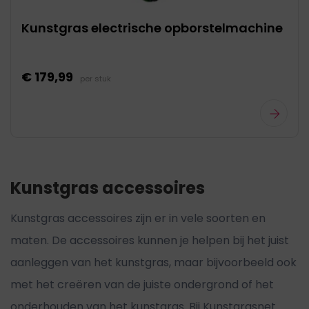
Kunstgras electrische opborstelmachine
€ 179,99
per stuk
Kunstgras accessoires
Kunstgras accessoires zijn er in vele soorten en
maten. De accessoires kunnen je helpen bij het juist
aanleggen van het kunstgras, maar bijvoorbeeld ook
met het creëren van de juiste ondergrond of het
onderhouden van het kunstgras. Bij Kunstgrasnet