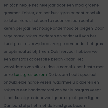
en tóch heb je het hele jaar door een mooi groene
grasmat. Echter, om het kunstgras er echt mooi uit
te laten zien, is het aan te raden om een aantal
keren per jaar het nodige onderhoud te plegen. Door
regelmatig takjes, bladeren en ander vuil van het
kunstgras te verwijderen, zorg je ervoor dat het gras
er optimaal uit blijft zien. Ook hiervoor hebben we
een kunstras accessoire beschikbaar. Het
verwijderen van dit vuil doe je namelijk het beste met
onze
kunstgras bezem
. De bezem heeft speciaal
ontwikkelde harde vezels, waarmee u bladeren en
takjes in een handomdraai van het kunstgras veegt.
Is het kunstgras door veel gebruik plat gaan liggen.
Dan borstel je het met de kunstgras bezem