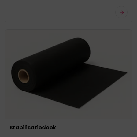
Stabilisatiedoek