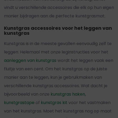
vindt u verschillende accessoires die elk op hun eigen
manier bijdragen aan de perfecte kunstgrasmat.
Kunstgras accessoires voor het leggen van
kunstgras
Kunstgras is in de meeste gevallen eenvoudig zelf te
leggen. Helemaal met onze leginstructies voor het
aanleggen van kunstgras
wordt het leggen vaak een
fluitje van een cent. Om het kunstgras op de juiste
manier aan te leggen, kun je gebruikmaken van
verschillende kunstgras accessoires. Wat dacht je
bijvoorbeeld van onze
kunstgras haken
,
kunstgrastape
of
kunstgras kit
voor het vastmaken
van het kunstgras. Moet het kunstgras nog op maat