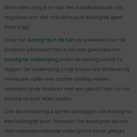
Bovendien zorg je er met het stabilisatiedoek ook
nog eens voor dat onkruid in jouw kunstgras geen
kans krijgt.
Ga je het
kunstgras in de tuin
als speelveld voor de
kinderen plaatsen? Dan is het een goed idee om
kunstgras valdemping
onder de kunstgrasmat te
leggen. De valdemping zorgt ervoor dat kinderen bij
eventuele vallen een zachte landing maken,
waardoor je de kinderen met een gerust hart op het
kunstgras kunt laten spelen.
Ook de afwatering is bij het aanleggen van kunstgras
een belangrijk punt. Wanneer het kunstgras op een
niet-waterdoorlatende ondergrond wordt gelegd,