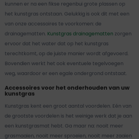
kunnen er na een fikse regenbui grote plassen op
het kunstgras ontstaan. Gelukkig is ook dit met een
van onze accessoires te voorkomen: de
drainagematten.
Kunstgras drainagematten
zorgen
ervoor dat het water dat op het kunstgras
terechtkomt, op de juiste manier wordt afgevoerd.
Bovendien werkt het ook eventuele tegelvoegen
weg, waardoor er een egale ondergrond ontstaat.
Accessoires voor het onderhouden van uw
kunstgras
Kunstgras kent een groot aantal voordelen. Eén van
de grootste voordelen is het weinige werk dat je aan
een kunstgrasmat hebt. Ga maar na: nooit meer
grasmaaien, nooit meer sproeien, nooit meer zaaien