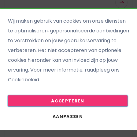
Wij maken gebruik van cookies om onze diensten
te optimaliseren, gepersonaliseerde aanbiedingen
te verstrekken en jouw gebruikerservaring te
verbeteren. Het niet accepteren van optionele
cookies hieronder kan van invloed zijn op jouw
ervaring. Voor meer informatie, raadpleeg ons
Cookiebeleid.
ACCEPTEREN
AANPASSEN
Kunstgras legset