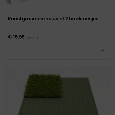
Kunstgrasmes inclusief 2 haakmesjes
€ 15,99
per stuk