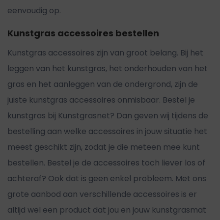
eenvoudig op.
Kunstgras accessoires bestellen
Kunstgras accessoires zijn van groot belang. Bij het
leggen van het kunstgras, het onderhouden van het
gras en het aanleggen van de ondergrond, zijn de
juiste kunstgras accessoires onmisbaar. Bestel je
kunstgras bij Kunstgrasnet? Dan geven wij tijdens de
bestelling aan welke accessoires in jouw situatie het
meest geschikt zijn, zodat je die meteen mee kunt
bestellen. Bestel je de accessoires toch liever los of
achteraf? Ook dat is geen enkel probleem. Met ons
grote aanbod aan verschillende accessoires is er
altijd wel een product dat jou en jouw kunstgrasmat