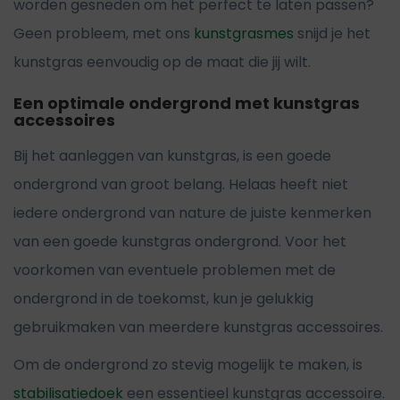
worden gesneden om het perfect te laten passen?
Geen probleem, met ons
kunstgrasmes
snijd je het
kunstgras eenvoudig op de maat die jij wilt.
Een optimale ondergrond met kunstgras
accessoires
Bij het aanleggen van kunstgras, is een goede
ondergrond van groot belang. Helaas heeft niet
iedere ondergrond van nature de juiste kenmerken
van een goede kunstgras ondergrond. Voor het
voorkomen van eventuele problemen met de
ondergrond in de toekomst, kun je gelukkig
gebruikmaken van meerdere kunstgras accessoires.
Om de ondergrond zo stevig mogelijk te maken, is
stabilisatiedoek
een essentieel kunstgras accessoire.